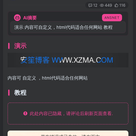
12
449
116
AI摘要
ANSNET
演示 内容可自定义，html代码适合任何网站 教程
演示
内容可
自定义
，html代码适合任何网站
教程
此处内容已隐藏，请评论后刷新页面查看.