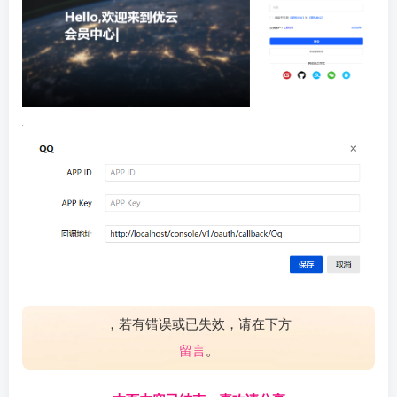
，若有错误或已失效，请在下方
留言
。