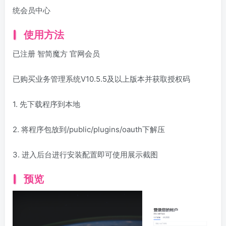
统会员中心
使用方法
已注册
智简魔方
官网会员
已购买业务管理系统V10.5.5及以上版本并获取授权码
1. 先下载程序到本地
2. 将程序包放到/public/plugins/oauth下解压
3. 进入后台进行安装配置即可使用展示截图
预览