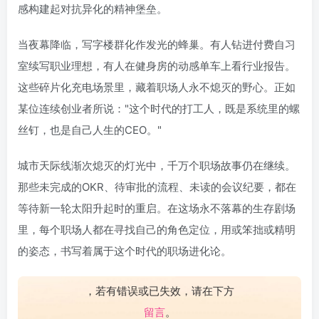
某位连续创业者所说："这个时代的打工人，既是系统里的螺
丝钉，也是自己人生的CEO。"
城市天际线渐次熄灭的灯光中，千万个职场故事仍在继续。
那些未完成的OKR、待审批的流程、未读的会议纪要，都在
等待新一轮太阳升起时的重启。在这场永不落幕的生存剧场
里，每个职场人都在寻找自己的角色定位，用或笨拙或精明
的姿态，书写着属于这个时代的职场进化论。
，若有错误或已失效，请在下方
留言
。
------本页内容已结束，喜欢请分享------
感谢您的来访，获取更多精彩文章请收藏本站。