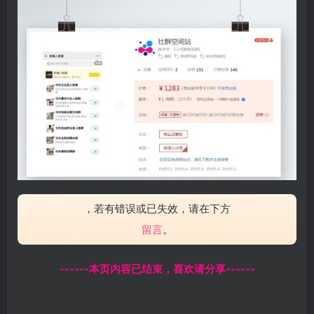
，若有错误或已失效，请在下方
留言
。
------本页内容已结束，喜欢请分享------