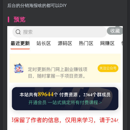
后台的分销海报啥的都可以DIY
预览