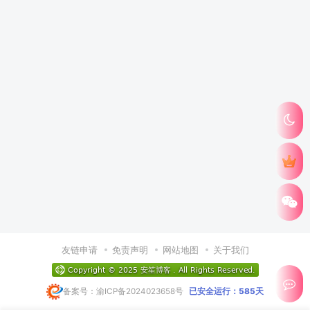
友链申请
免责声明
网站地图
关于我们
备案号：渝ICP备2024023658号
已安全运行：585天