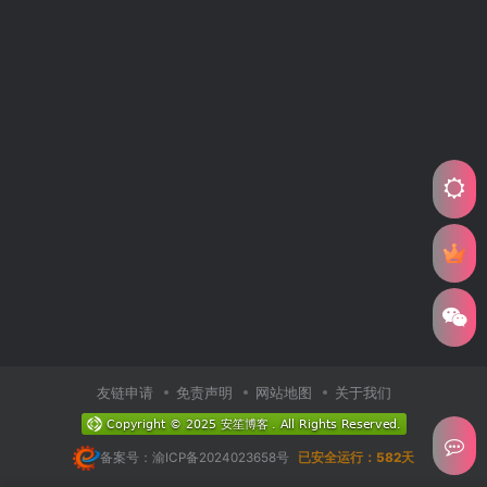
友链申请
免责声明
网站地图
关于我们
备案号：渝ICP备2024023658号
已安全运行：582天