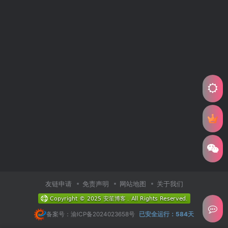
友链申请
免责声明
网站地图
关于我们
备案号：渝ICP备2024023658号
已安全运行：584天