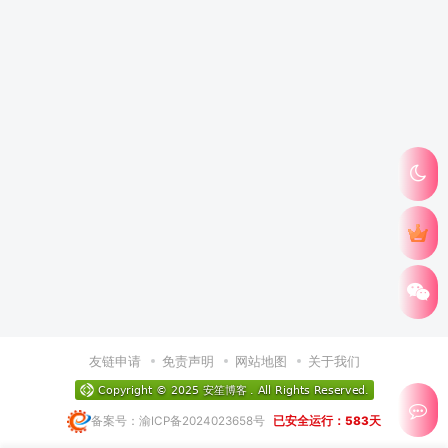
友链申请
免责声明
网站地图
关于我们
备案号：渝ICP备2024023658号
已安全运行：583天