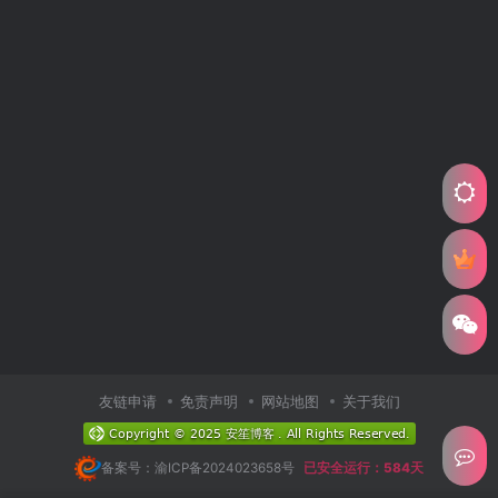
友链申请
免责声明
网站地图
关于我们
备案号：渝ICP备2024023658号
已安全运行：584天