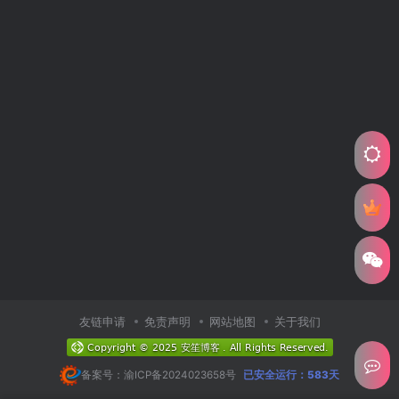
友链申请
免责声明
网站地图
关于我们
备案号：渝ICP备2024023658号
已安全运行：583天