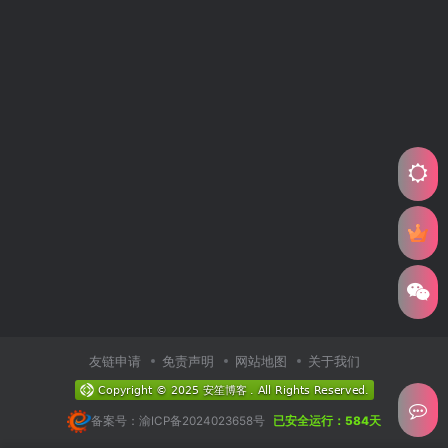
友链申请
免责声明
网站地图
关于我们
备案号：渝ICP备2024023658号
已安全运行：584天