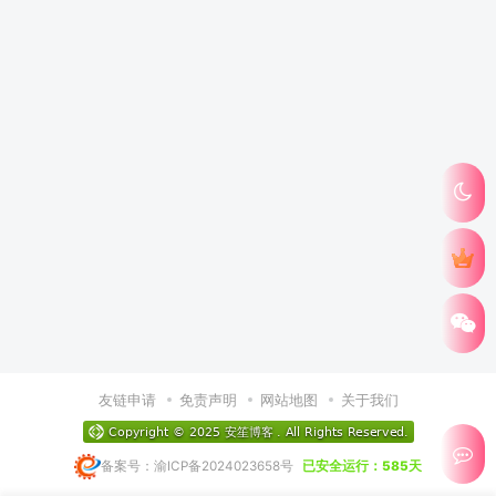
友链申请
免责声明
网站地图
关于我们
备案号：渝ICP备2024023658号
已安全运行：585天