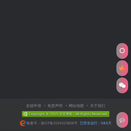
友链申请
免责声明
网站地图
关于我们
备案号：渝ICP备2024023658号
已安全运行：583天