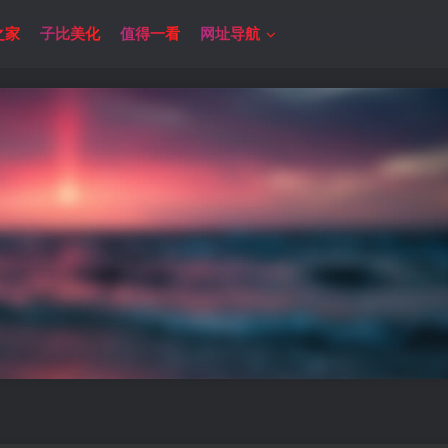
之家
子比美化
值得一看
网址导航