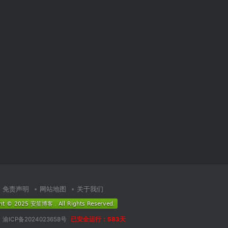
免责声明
网站地图
关于我们
渝ICP备2024023658号
已安全运行：583天