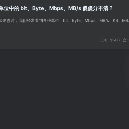
中的 bit、Byte、Mbps、MB/s 傻傻分不清？
在日常使用网络或购买硬盘时，我们经常看到各种单位：bi
0
477