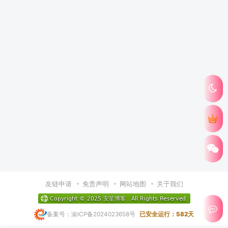
友链申请
免责声明
网站地图
关于我们
备案号：渝ICP备2024023658号
已安全运行：582天