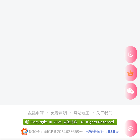
友链申请
免责声明
网站地图
关于我们
备案号：渝ICP备2024023658号
已安全运行：585天