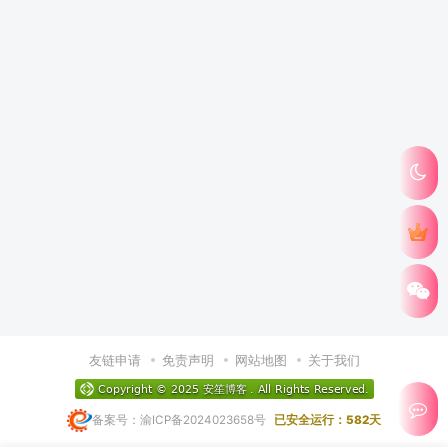
友链申请
免责声明
网站地图
关于我们
备案号：渝ICP备2024023658号
已安全运行：582天