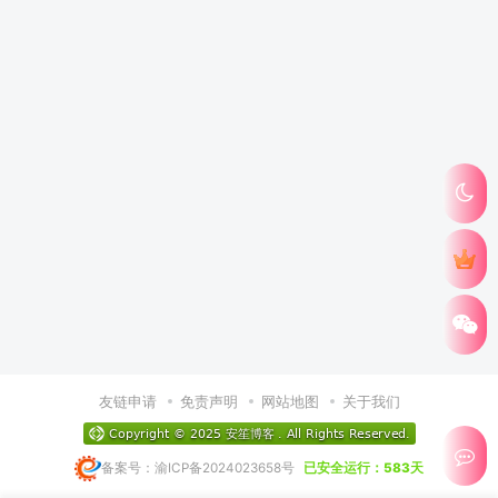
友链申请
免责声明
网站地图
关于我们
备案号：渝ICP备2024023658号
已安全运行：583天