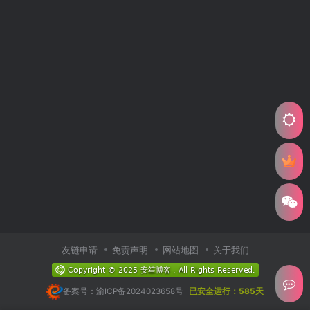
友链申请
免责声明
网站地图
关于我们
备案号：渝ICP备2024023658号
已安全运行：585天