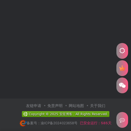
友链申请
免责声明
网站地图
关于我们
备案号：渝ICP备2024023658号
已安全运行：585天