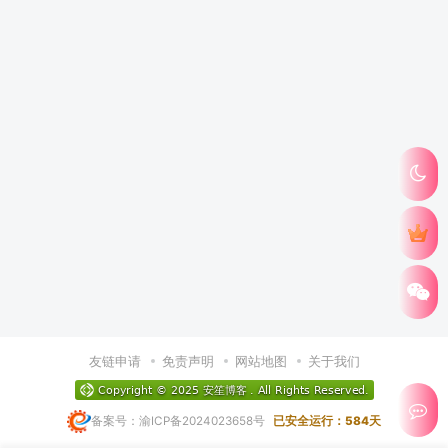
友链申请
免责声明
网站地图
关于我们
备案号：渝ICP备2024023658号
已安全运行：584天