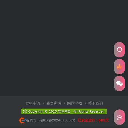
友链申请
免责声明
网站地图
关于我们
备案号：渝ICP备2024023658号
已安全运行：583天