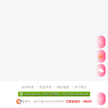
友链申请
免责声明
网站地图
关于我们
备案号：渝ICP备2024023658号
已安全运行：583天