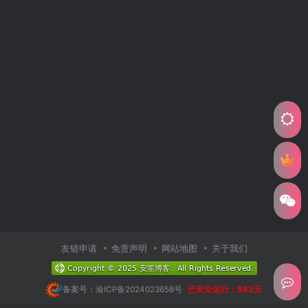
友链申请
免责声明
网站地图
关于我们
备案号：渝ICP备2024023658号
已安全运行：583天