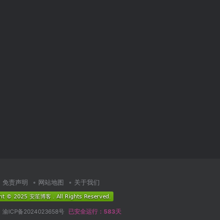
免责声明
网站地图
关于我们
渝ICP备2024023658号
已安全运行：583天