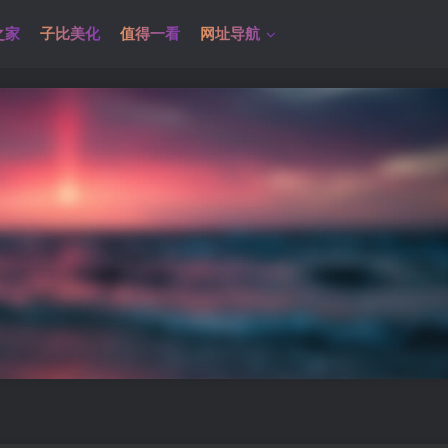
之家
子比美化
值得一看
网址导航