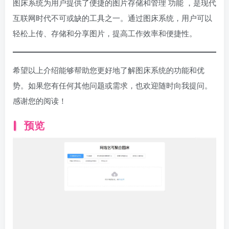
图床系统为用户提供了便捷的图片存储和管理
功能
，是现代
互联网时代不可或缺的工具之一。通过图床系统，用户可以
轻松上传、存储和分享图片，提高工作效率和便捷性。
希望以上介绍能够帮助您更好地了解图床系统的功能和优
势。如果您有任何其他问题或需求，也欢迎随时向我提问。
感谢您的阅读！
预览