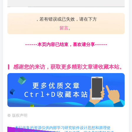
，若有错误或已失效，请在下方
留言
。
------本页内容已结束，喜欢请分享------
感谢您的来访，获取更多精彩文章请收藏本站。
©
版权声明
本站收集的资源仅供内部学习研究软件设计思想和原理使