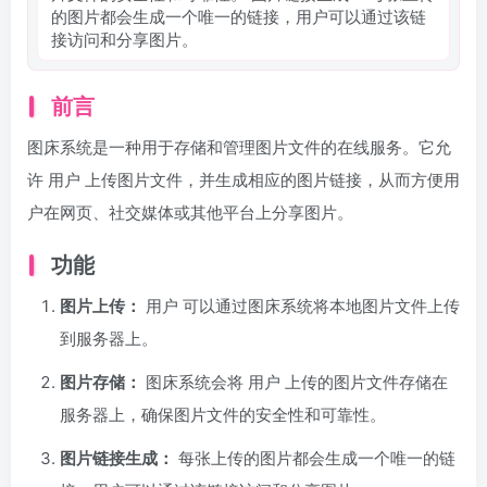
的图片都会生成一个唯一的链接，用户可以通过该链
接访问和分享图片。
前言
图床系统是一种用于存储和管理图片文件的在线服务。它允
许
用户
上传图片文件，并生成相应的图片链接，从而方便用
户在网页、社交媒体或其他平台上分享图片。
功能
图片上传：
用户
可以通过图床系统将本地图片文件上传
到服务器上。
图片存储：
图床系统会将
用户
上传的图片文件存储在
服务器上，确保图片文件的安全性和可靠性。
图片链接生成：
每张上传的图片都会生成一个唯一的链