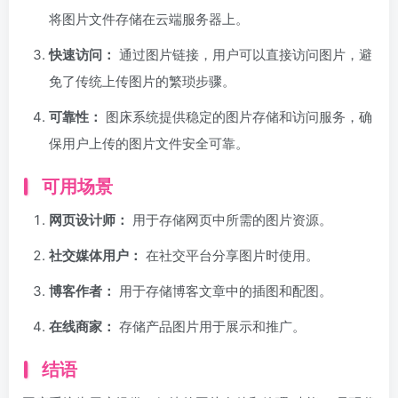
将图片文件存储在云端服务器上。
快速访问：
通过图片链接，用户可以直接访问图片，避
免了传统上传图片的繁琐步骤。
可靠性：
图床系统提供稳定的图片存储和访问服务，确
保用户上传的图片文件安全可靠。
可用场景
网页设计师：
用于存储网页中所需的图片资源。
社交媒体用户：
在社交平台分享图片时使用。
博客作者：
用于存储博客文章中的插图和配图。
在线商家：
存储产品图片用于展示和推广。
结语