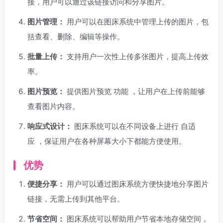
接，用户可以通过该链接访问和分享图片。
图片管理：
用户可以在图床系统中管理上传的图片，包
括查看、删除、编辑等操作。
批量上传：
支持用户一次性上传多张图片，提高上传效
率。
图片预览：
提供图片预览
功能
，让用户在上传前能够
查看图片内容。
响应式设计：
图床系统可以在不同设备上进行
自适
应
，保证用户在各种屏幕大小下都能方便使用。
优势
便捷分享：
用户可以通过图床系统方便快捷地分享图片
链接，无需上传到其他平台。
节省空间：
图床系统可以帮助用户节省本地存储空间，