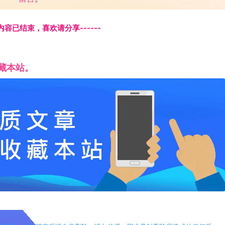
页内容已结束，喜欢请分享------
藏本站。