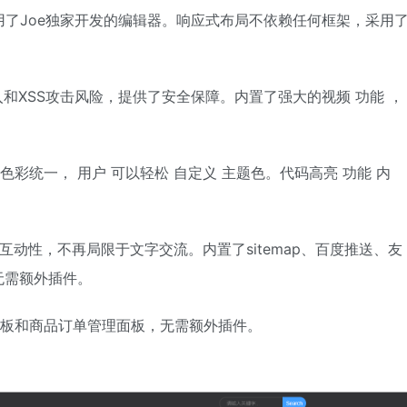
使用了Joe独家开发的编辑器。响应式布局不依赖任何框架，采用
入和XSS攻击风险，提供了安全保障。内置了强大的视频
功能
，
站色彩统一，
用户
可以轻松
自定义
主题色。代码高亮
功能
内
互动性，不再局限于文字交流。内置了sitemap、百度推送、友
无需额外插件。
板和商品订单管理面板，无需额外插件。